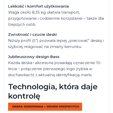
Lekkość i komfort użytkowania
Waga około 8,35 kg ułatwia transport,
przygotowanie i codzienne korzystanie – także dla
lżejszych osób.
Zwrotność i czucie deski
Niższy profil (5”) pozwala lepiej „pracować” deską i
szybciej reagować na zmiany kierunku.
Jubileuszowy design Bass
Każda deska i akcesoria posiadają oznaczenie 10-
lecia – połączenie pierwszego logo (rybka w
słuchawkach) z aktualną identyfikacją marki.
Technologia, która daje
kontrolę