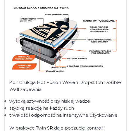
Konstrukcja Hot Fusion Woven Dropstitch Double
Wall zapewnia:
wysoką sztywność przy niskiej wadze
szybką reakcję na każdy ruch
trwałość i odporność na intensywne użytkowanie
W praktyce Twin SR daje poczucie kontroli i