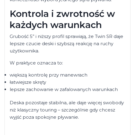
Kontrola i zwrotność w
każdych warunkach
Grubość 5” i niższy profil sprawiają, że Twin SR daje
lepsze czucie deski i szybszą reakcję na ruchy
użytkownika.
W praktyce oznacza to:
większą kontrolę przy manewrach
łatwiejsze skręty
lepsze zachowanie w zafalowanych warunkach
Deska pozostaje stabilna, ale daje więcej swobody
niż klasyczny touring – szczególnie gdy chcesz
wyjść poza spokojne pływanie.