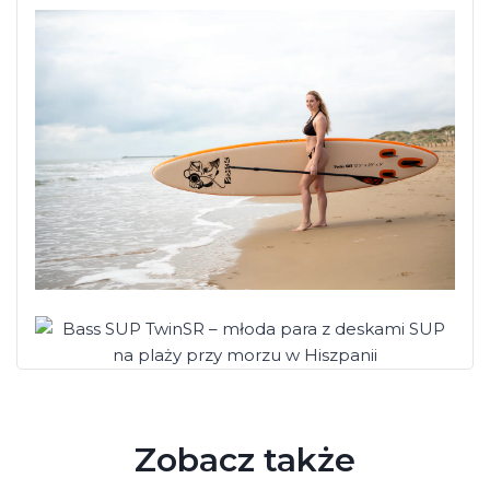
Zobacz także