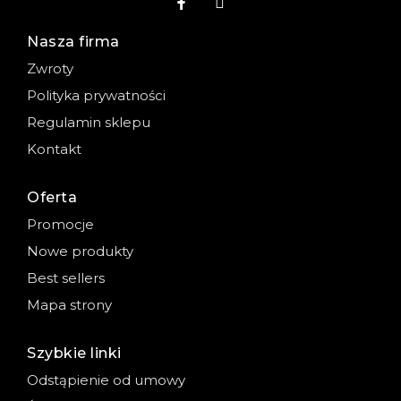
Nasza firma
Zwroty
Polityka prywatności
Regulamin sklepu
Kontakt
Oferta
Promocje
Nowe produkty
Best sellers
Mapa strony
Szybkie linki
Odstąpienie od umowy