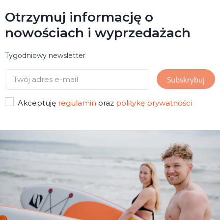
Otrzymuj informację o
nowościach i wyprzedażach
Tygodniowy newsletter
Akceptuję
regulamin
oraz
politykę prywatności