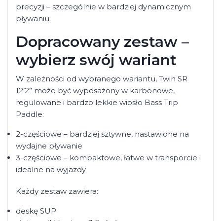
precyzji – szczególnie w bardziej dynamicznym
pływaniu.
Dopracowany zestaw –
wybierz swój wariant
W zależności od wybranego wariantu, Twin SR
12’2” może być wyposażony w karbonowe,
regulowane i bardzo lekkie wiosło Bass Trip
Paddle:
2-częściowe – bardziej sztywne, nastawione na
wydajne pływanie
3-częściowe – kompaktowe, łatwe w transporcie i
idealne na wyjazdy
Każdy zestaw zawiera:
deskę SUP