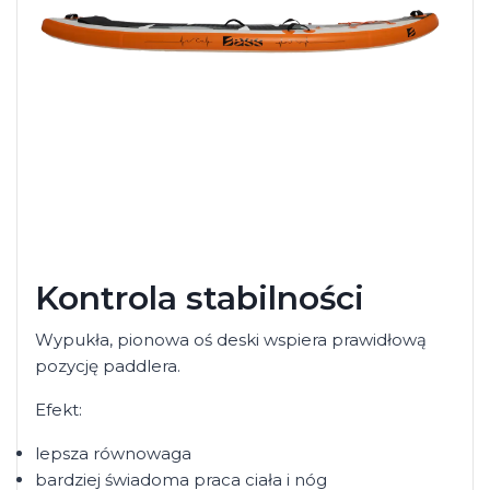
Kontrola stabilności
Wypukła, pionowa oś deski wspiera prawidłową
pozycję paddlera.
Efekt:
lepsza równowaga
bardziej świadoma praca ciała i nóg