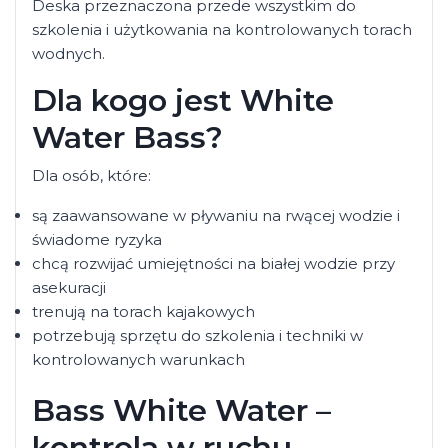
Deska przeznaczona przede wszystkim do
szkolenia i użytkowania na kontrolowanych torach
wodnych.
Dla kogo jest White
Water Bass?
Dla osób, które:
są zaawansowane w pływaniu na rwącej wodzie i
świadome ryzyka
chcą rozwijać umiejętności na białej wodzie przy
asekuracji
trenują na torach kajakowych
potrzebują sprzętu do szkolenia i techniki w
kontrolowanych warunkach
Bass White Water –
kontrola w ruchu