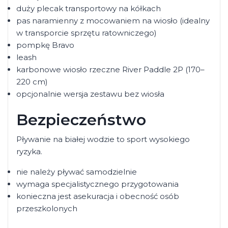
duży plecak transportowy na kółkach
pas naramienny z mocowaniem na wiosło (idealny
w transporcie sprzętu ratowniczego)
pompkę Bravo
leash
karbonowe wiosło rzeczne River Paddle 2P (170–
220 cm)
opcjonalnie wersja zestawu bez wiosła
Bezpieczeństwo
Pływanie na białej wodzie to sport wysokiego
ryzyka.
nie należy pływać samodzielnie
wymaga specjalistycznego przygotowania
konieczna jest asekuracja i obecność osób
przeszkolonych