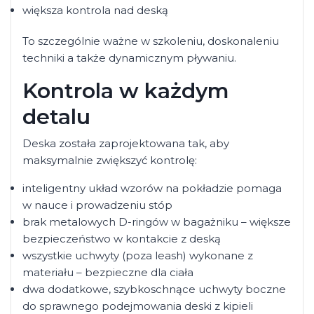
większa kontrola nad deską
To szczególnie ważne w szkoleniu, doskonaleniu
techniki a także dynamicznym pływaniu.
Kontrola w każdym
detalu
Deska została zaprojektowana tak, aby
maksymalnie zwiększyć kontrolę:
inteligentny układ wzorów na pokładzie pomaga
w nauce i prowadzeniu stóp
brak metalowych D-ringów w bagażniku – większe
bezpieczeństwo w kontakcie z deską
wszystkie uchwyty (poza leash) wykonane z
materiału – bezpieczne dla ciała
dwa dodatkowe, szybkoschnące uchwyty boczne
do sprawnego podejmowania deski z kipieli