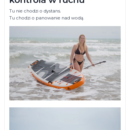
Tu nie chodzi o dystans.
Tu chodzi o panowanie nad wodą.