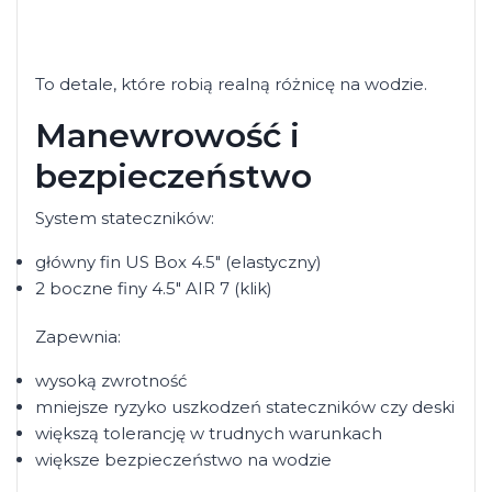
To detale, które robią realną różnicę na wodzie.
Manewrowość i
bezpieczeństwo
System stateczników:
główny fin US Box 4.5" (elastyczny)
2 boczne finy 4.5" AIR 7 (klik)
Zapewnia:
wysoką zwrotność
mniejsze ryzyko uszkodzeń stateczników czy deski
większą tolerancję w trudnych warunkach
większe bezpieczeństwo na wodzie