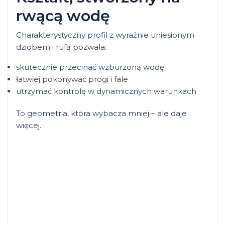
rwącą
wodę
Charakterystyczny profil z wyraźnie uniesionym
dziobem i rufą pozwala:
skutecznie przecinać wzburzoną wodę
łatwiej pokonywać progi i fale
utrzymać kontrolę w dynamicznych warunkach
To geometria, która wybacza mniej – ale daje
więcej.