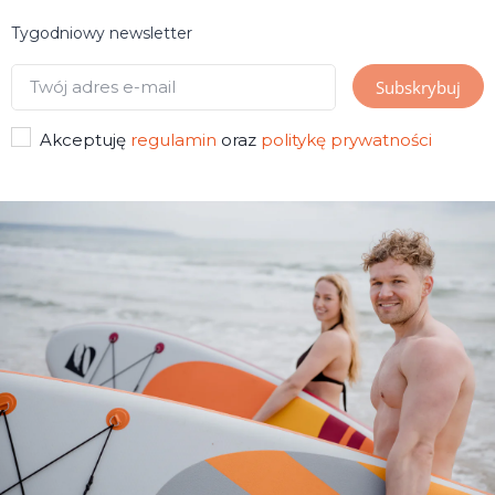
Tygodniowy newsletter
Akceptuję
regulamin
oraz
politykę prywatności