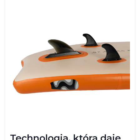
Technologia, która daje