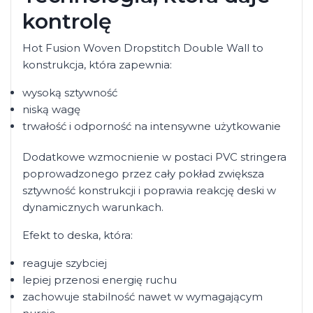
kontrolę
Hot Fusion Woven Dropstitch Double Wall to
konstrukcja, która zapewnia:
wysoką sztywność
niską wagę
trwałość i odporność na intensywne użytkowanie
Dodatkowe wzmocnienie w postaci PVC stringera
poprowadzonego przez cały pokład zwiększa
sztywność konstrukcji i poprawia reakcję deski w
dynamicznych warunkach.
Efekt to deska, która:
reaguje szybciej
lepiej przenosi energię ruchu
zachowuje stabilność nawet w wymagającym