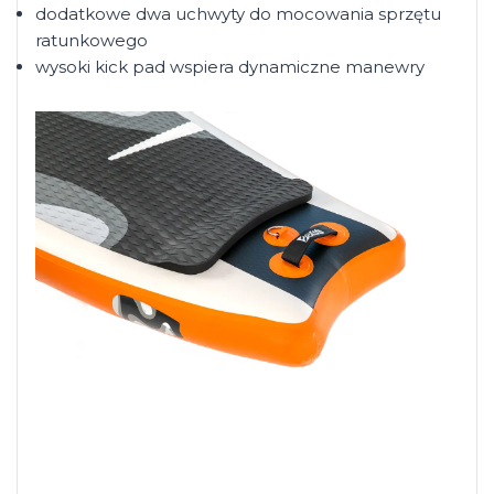
dodatkowe dwa uchwyty do mocowania sprzętu
ratunkowego
wysoki kick pad wspiera dynamiczne manewry