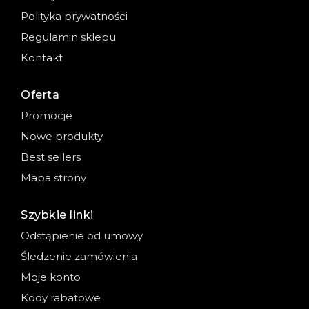
Polityka prywatności
Regulamin sklepu
Kontakt
Oferta
Promocje
Nowe produkty
Best sellers
Mapa strony
Szybkie linki
Odstąpienie od umowy
Śledzenie zamówienia
Moje konto
Kody rabatowe