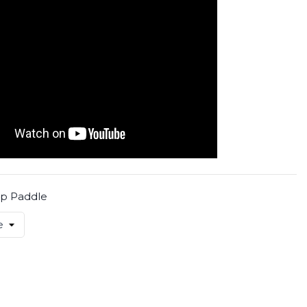
rip Paddle