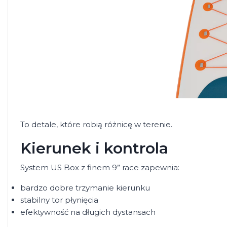
To detale, które robią różnicę w terenie.
Kierunek i kontrola
System US Box z finem 9” race zapewnia:
bardzo dobre trzymanie kierunku
stabilny tor płynięcia
efektywność na długich dystansach