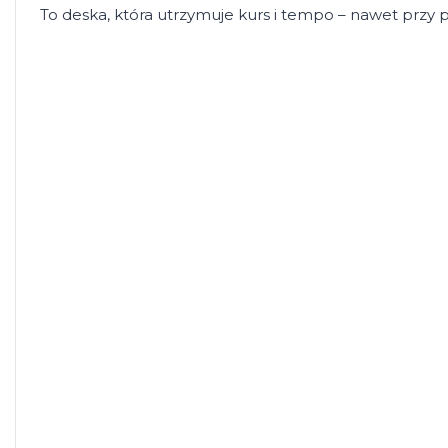
To deska, która utrzymuje kurs i tempo – nawet przy