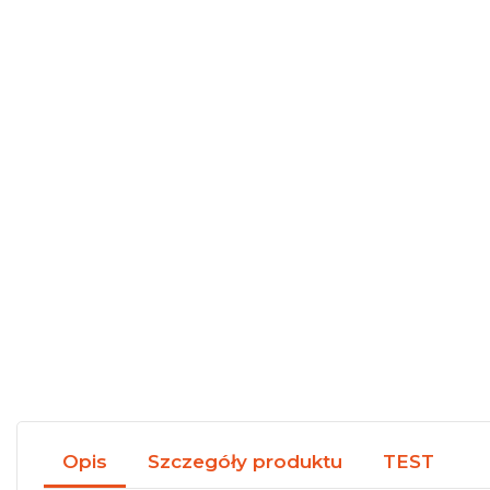
Opis
Szczegóły produktu
TEST