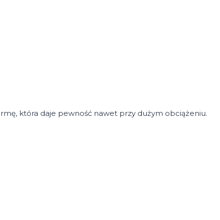
formę, która daje pewność nawet przy dużym obciążeniu.