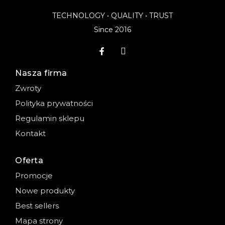
TECHNOLOGY • QUALITY • TRUST
Since 2016
Nasza firma
Zwroty
Polityka prywatności
Regulamin sklepu
Kontakt
Oferta
Promocje
Nowe produkty
Best sellers
Mapa strony