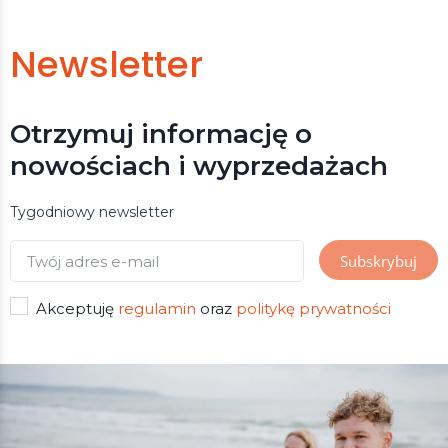
Newsletter
Otrzymuj informację o
nowościach i wyprzedażach
Tygodniowy newsletter
Akceptuję
regulamin
oraz
politykę prywatności